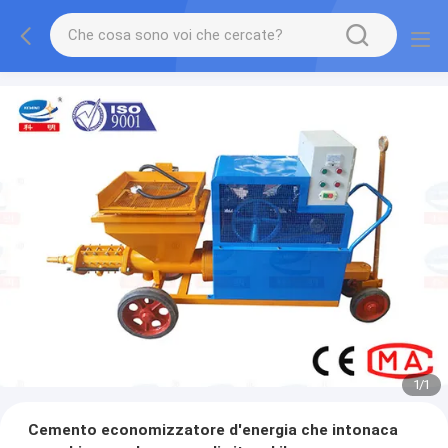
1
/
1
Cemento economizzatore d'energia che intonaca