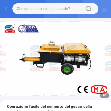
1
/
1
Operazione facile del cemento del gesso della